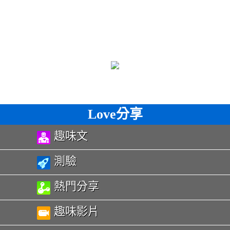
Love分享
趣味文
測驗
熱門分享
趣味影片