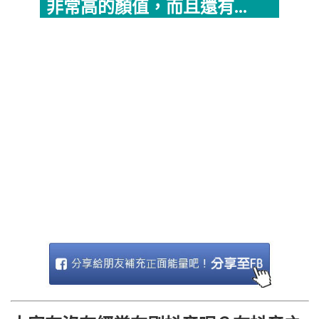
非常高的顏值，而且還有...