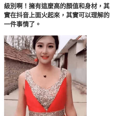
級別啊！擁有這麼高的顏值和身材，其
實在抖音上面火起來，其實可以理解的
一件事情了。