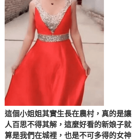
這個小姐姐其實生長在農村，真的是讓
人百思不得其解，這麼好看的新娘子就
算是我們在城裡，也是不可多得的女神