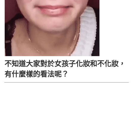
不知道大家對於女孩子化妝和不化妝，
有什麼樣的看法呢？