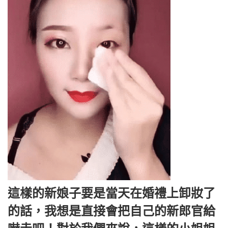
這樣的新娘子要是當天在婚禮上卸妝了
的話，我想是直接會把自己的新郎官給