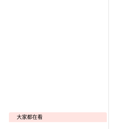
大家都在看