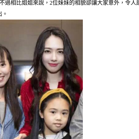
不過相比姐姐來說，2位妹妹的相貌卻讓大家意外，令人
出。