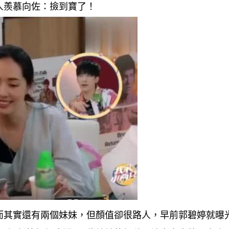
人羨慕向佐：撿到寶了！
而其實還有兩個妹妹，但顏值卻很路人，早前郭碧婷就曝