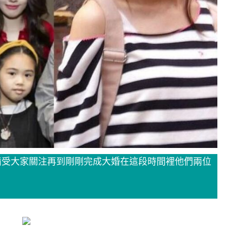
備受大家關注再到剛剛完成大婚在這段時間裡他們兩位