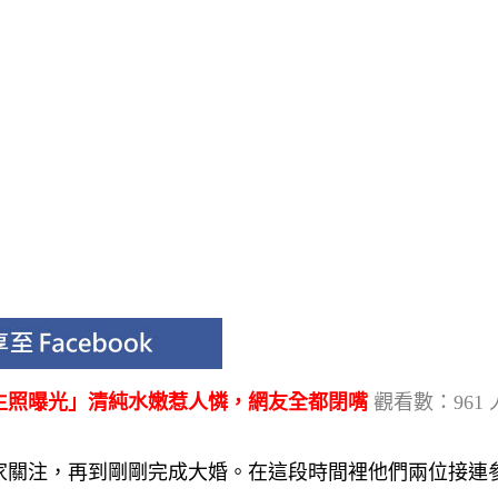
生照曝光」清純水嫩惹人憐，網友全都閉嘴
觀看數：961 
家關注，再到剛剛完成大婚。在這段時間裡他們兩位接連