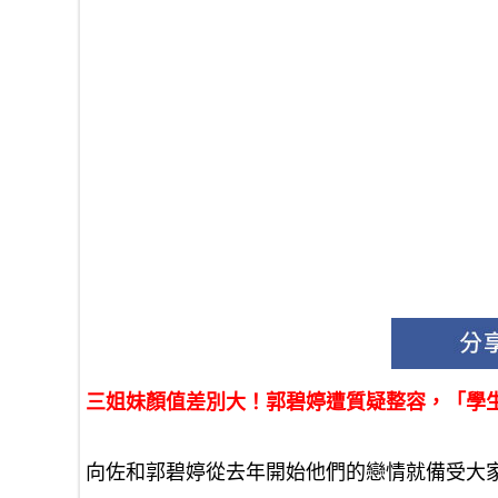
三姐妹顏值差別大！郭碧婷遭質疑整容，「學
向佐和郭碧婷從去年開始他們的戀情就備受大