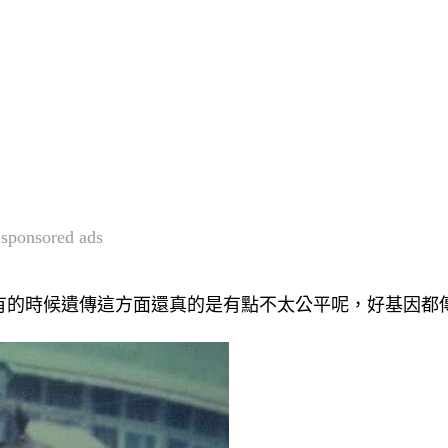
sponsored ads
有的時候遺傳這方面還真的是有點不太公平呢，好基因都