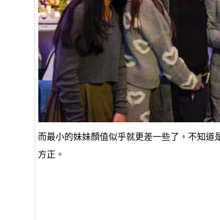
而最小的妹妹顏值似乎就更差一些了，不知道
方正。