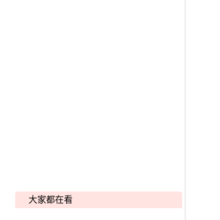
大家都在看