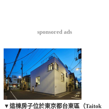
sponsored ads
▼這棟房子位於東京都台東區（Taitok