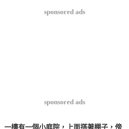
sponsored ads
sponsored ads
一樓有一個小庭院，上面搭著棚子，傍