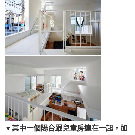
▼其中一個陽台跟兒童房連在一起，加