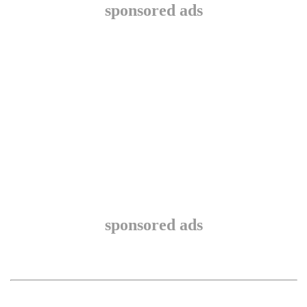
sponsored ads
sponsored ads