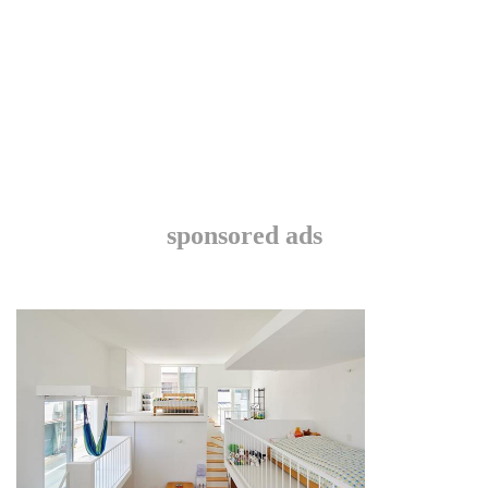
sponsored ads