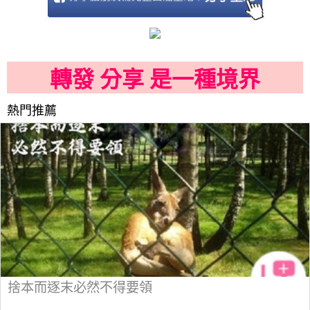
轉發 分享 是一種境界
熱門推薦
捨本而逐末必然不得要領