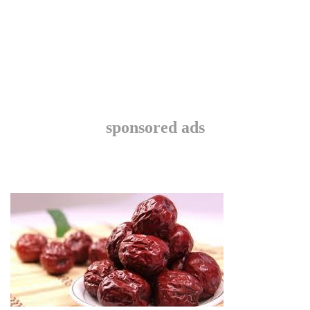
sponsored ads