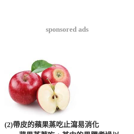
sponsored ads
(2)帶皮的蘋果蒸吃止瀉易消化