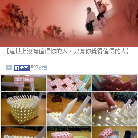
【這世上沒有值得你的人，只有你覺得值得的人】
901
觀看