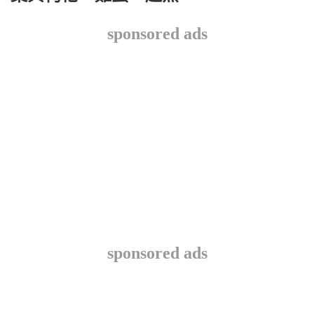
sponsored ads
sponsored ads