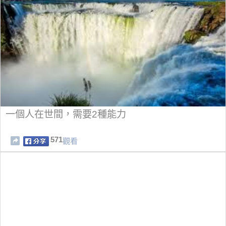
一個人在世間，需要2種能力
571
觀看