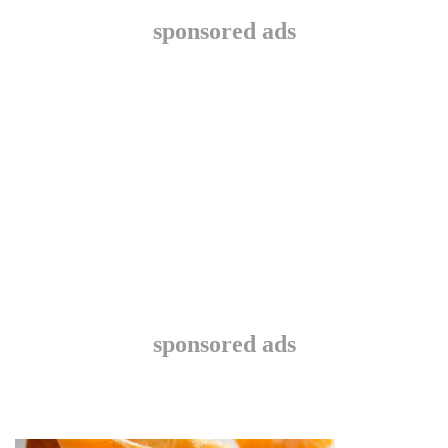
sponsored ads
sponsored ads