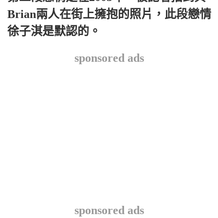
Brian兩人在街上擁抱的照片，此段戀情
徐子淇是默認的。
sponsored ads
sponsored ads