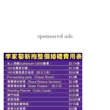
sponsored ads