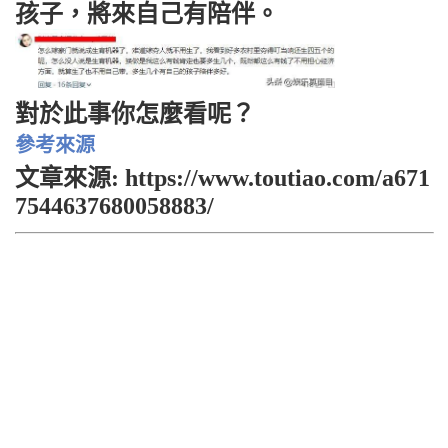
孩子，將來自己有陪伴。
對於此事你怎麼看呢？
參考來源
文章來源: https://www.toutiao.com/a671
7544637680058883/