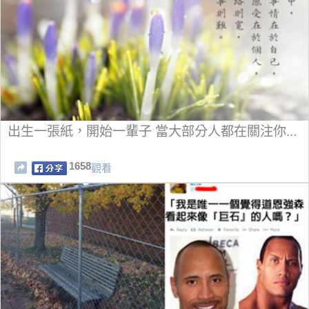
出生一張紙，開始一輩子 當大部分人都在關注你...
1658
觀看