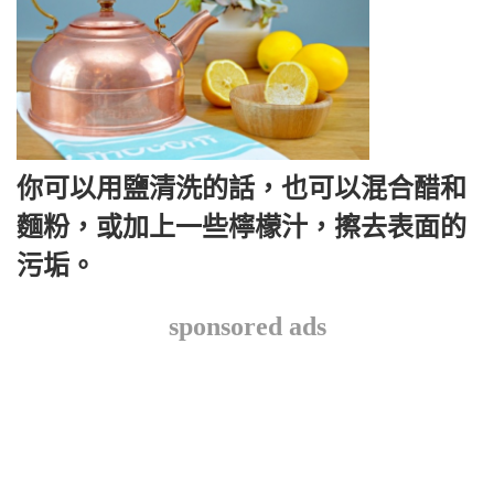
你可以用鹽清洗的話，也可以混合醋和
麵粉，或加上一些檸檬汁，擦去表面的
污垢。
sponsored ads