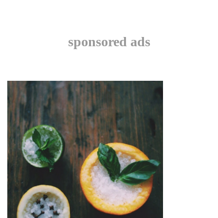
sponsored ads