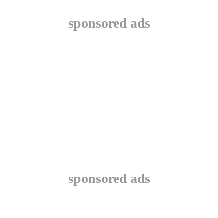
sponsored ads
sponsored ads