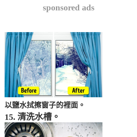
sponsored ads
以鹽水拭擦窗子的裡面。
15. 清洗水槽。