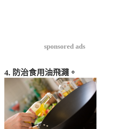
sponsored ads
4. 防治食用油飛濺。