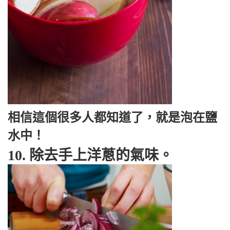
相信這個很多人都知道了，就是泡在鹽
水中！
10. 除去手上洋蔥的氣味。