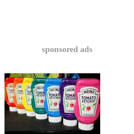
sponsored ads