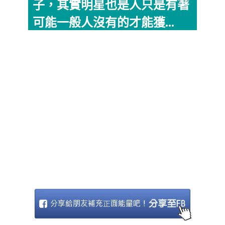
子，其實明星也是人只是有著
可能一般人沒有的才能獲...