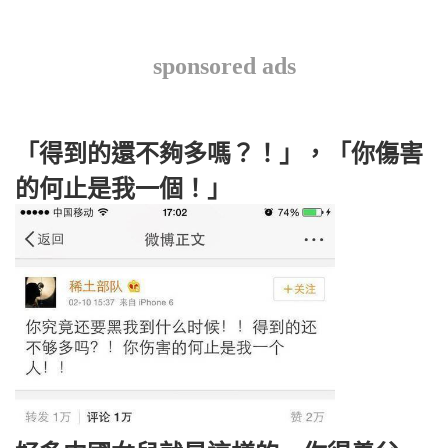
sponsored ads
「得到的還不夠多嗎？！」，「你傷害
的何止是我一個！」