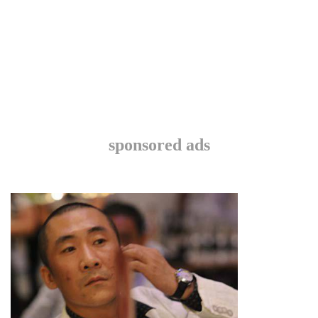
sponsored ads