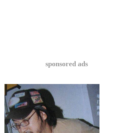
sponsored ads