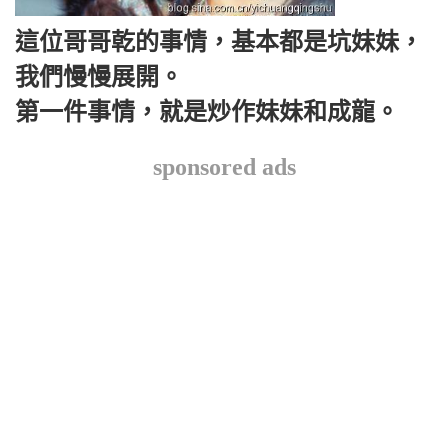
這位哥哥乾的事情，基本都是坑妹妹，
我們慢慢展開。
第一件事情，就是炒作妹妹和成龍。
sponsored ads