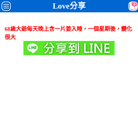
Love分享
68歲大爺每天晚上含一片姜入睡，一個星期後，變化
很大