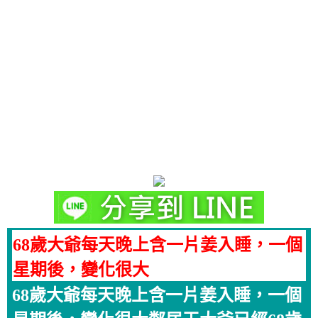
68歲大爺每天晚上含一片姜入睡，一個
星期後，變化很大
68歲大爺每天晚上含一片姜入睡，一個