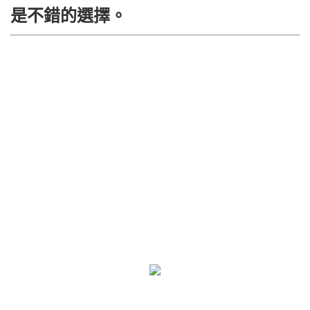
是不錯的選擇。