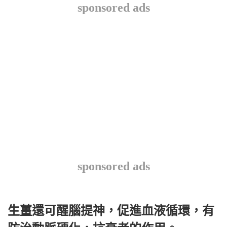
sponsored ads
sponsored ads
生薑還可醒腦提神，促進血液循環，有