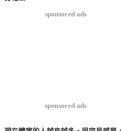
sponsored ads
sponsored ads