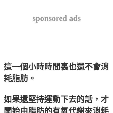
sponsored ads
這一個小時時間裏也還不會消
耗脂肪。
如果還堅持運動下去的話，才
開始由脂肪的有氧代謝來消耗