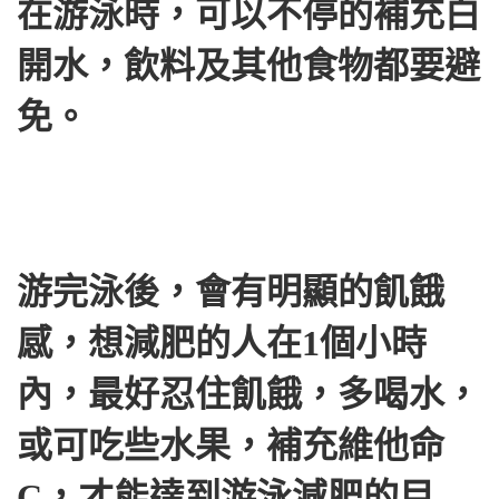
在游泳時，可以不停的補充白
開水，飲料及其他食物都要避
免。
游完泳後，會有明顯的飢餓
感，想減肥的人在1個小時
內，最好忍住飢餓，多喝水，
或可吃些水果，補充維他命
C，才能達到游泳減肥的目