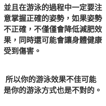
並且在游泳的過程中一定要注
意掌握正確的姿勢，如果姿勢
不正確，不僅僅會降低減肥效
果，同時還可能會讓身體健康
受到傷害。
所以你的游泳效果不佳可能
是你的游泳方式也是不對的。