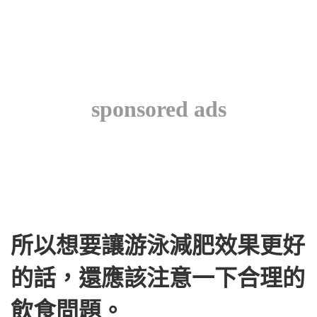
sponsored ads
所以想要讓游泳減肥效果更好
的話，還應該注意一下合理的
飲食問題。