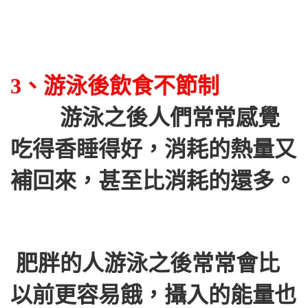
3、游泳後飲食不節制
游泳之後人們常常感覺
吃得香睡得好，消耗的熱量又
補回來，甚至比消耗的還多。
肥胖的人游泳之後常常會比
以前更容易餓，攝入的能量也