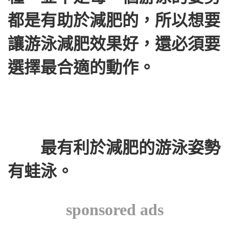
都是有助於減肥的，所以想要
讓游泳減肥效果好，還必須要
選擇最合適的動作。
最有利於減肥的游泳姿勢
有蛙泳。
sponsored ads