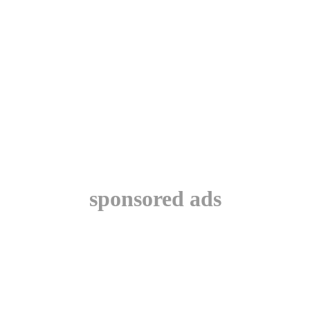
sponsored ads