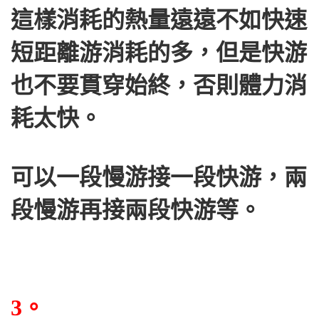
這樣消耗的熱量遠遠不如快速
短距離游消耗的多，但是快游
也不要貫穿始終，否則體力消
耗太快。
可以一段慢游接一段快游，兩
段慢游再接兩段快游等。
3。