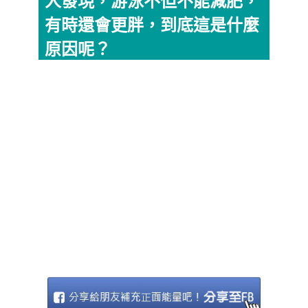
人發現，游泳不但不能減肥，
有時還會更胖，到底這是什麼
原因呢？