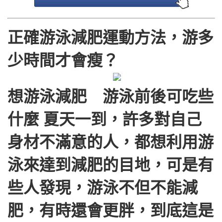
正確游泳減肥運動方法，游多
少時間才會瘦？
想游泳減肥 游泳前後可吃些
什麼 夏天一到，許多對自己
身材不滿意的人，都想利用游
泳來達到減肥的目地，可是有
些人發現，游泳不但不能減
肥，有時還會更胖，到底這是