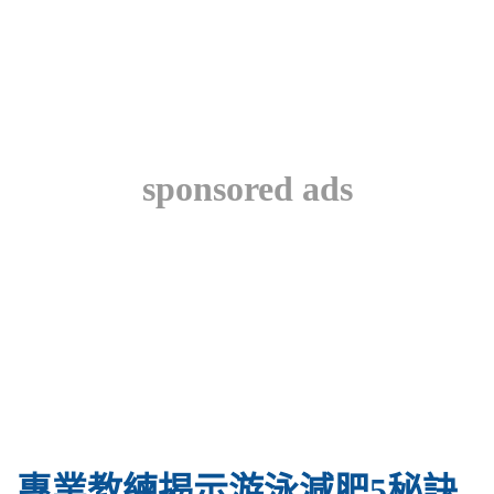
sponsored ads
專業教練揭示游泳減肥5秘訣