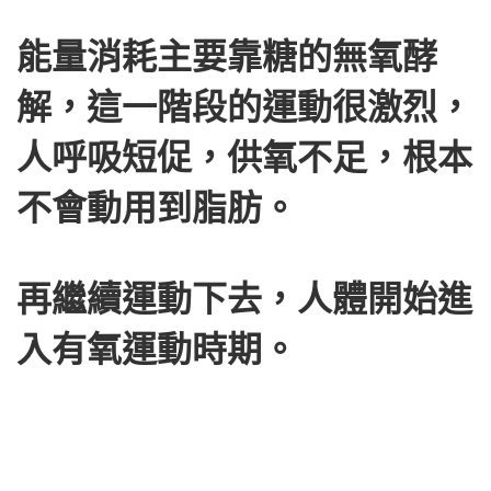
能量消耗主要靠糖的無氧酵
解，這一階段的運動很激烈，
人呼吸短促，供氧不足，根本
不會動用到脂肪。
再繼續運動下去，人體開始進
入有氧運動時期。