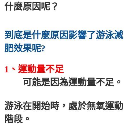
什麼原因呢？
到底是什麼原因影響了游泳減
肥效果呢?
1、運動量不足
可能是因為運動量不足。
游泳在開始時，處於無氧運動
階段。