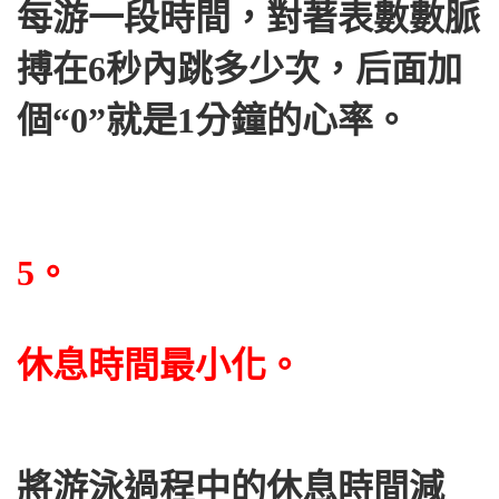
每游一段時間，對著表數數脈
搏在6秒內跳多少次，后面加
個“0”就是1分鐘的心率。
5。
休息時間最小化。
將游泳過程中的休息時間減