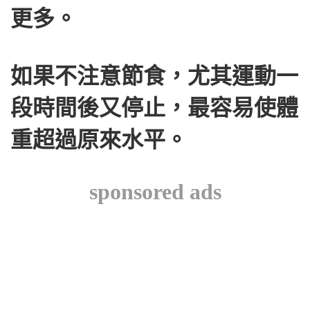
更多。
如果不注意節食，尤其運動一
段時間後又停止，最容易使體
重超過原來水平。
sponsored ads