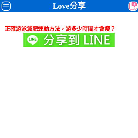
Love分享
正確游泳減肥運動方法，游多少時間才會瘦？