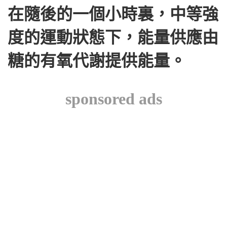
在隨後的一個小時裏，中等強
度的運動狀態下，能量供應由
糖的有氧代謝提供能量。
sponsored ads