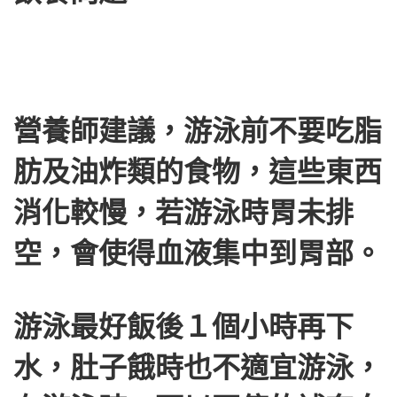
營養師建議，游泳前不要吃脂
肪及油炸類的食物，這些東西
消化較慢，若游泳時胃未排
空，會使得血液集中到胃部。
游泳最好飯後１個小時再下
水，肚子餓時也不適宜游泳，