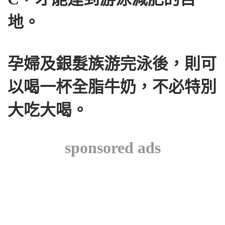
地。
孕婦及銀髮族游完泳後，則可
以喝一杯全脂牛奶，不必特別
大吃大喝。
sponsored ads