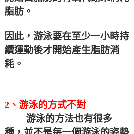
脂肪。
因此，游泳要在至少一小時持
續運動後才開始產生脂肪消
耗。
2、游泳的方式不對
游泳的方法也有很多
種，並不是每一個游泳的姿勢