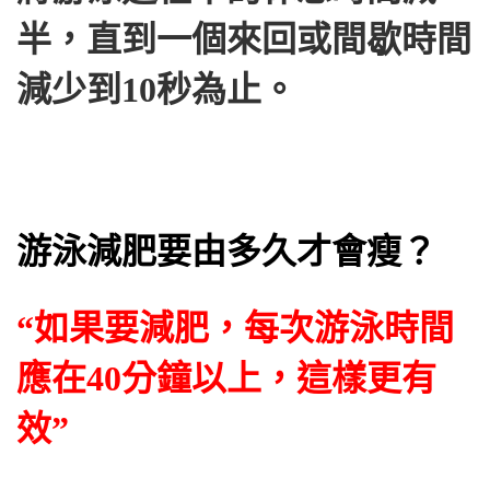
半，直到一個來回或間歇時間
減少到10秒為止。
游泳減肥要由多久才會瘦？
“如果要減肥，每次游泳時間
應在40分鐘以上，這樣更有
效”