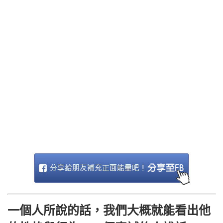
一個人所說的話，我們大概就能看出他