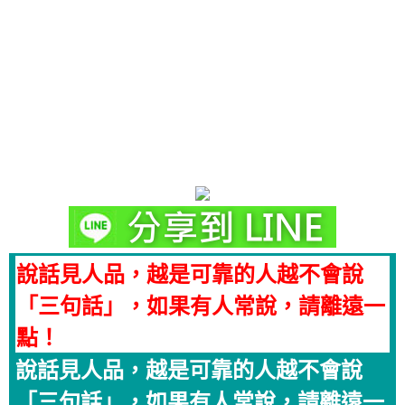
說話見人品，越是可靠的人越不會說
「三句話」，如果有人常說，請離遠一
點！
說話見人品，越是可靠的人越不會說
「三句話」，如果有人常說，請離遠一