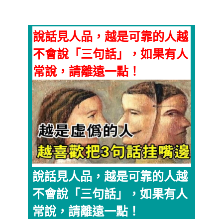
說話見人品，越是可靠的人越
不會說「三句話」，如果有人
常說，請離遠一點！
說話見人品，越是可靠的人越
不會說「三句話」，如果有人
常說，請離遠一點！