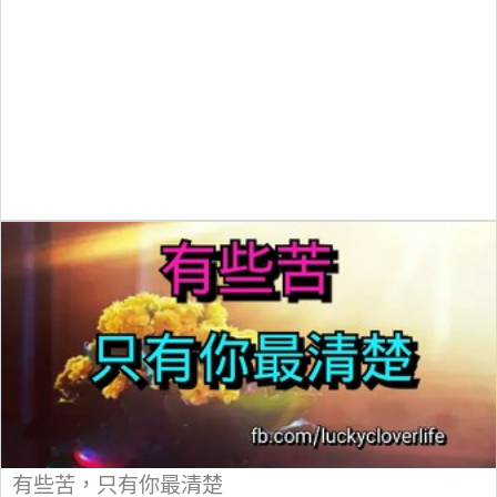
有些苦，只有你最清楚