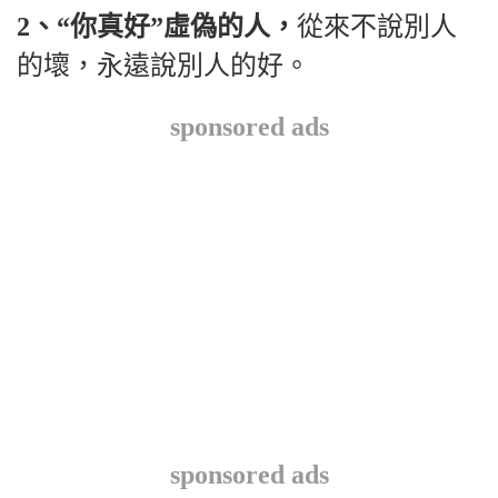
2、“你真好”虛偽的人，
從來不說別人
的壞，永遠說別人的好。
sponsored ads
sponsored ads