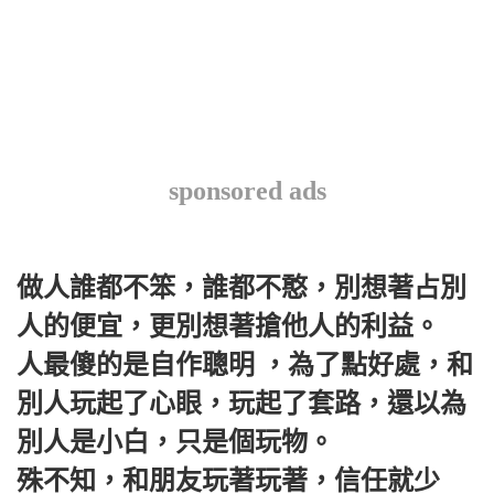
sponsored ads
做人誰都不笨，誰都不憨，別想著占別
人的便宜，更別想著搶他人的利益。
人最傻的是自作聰明 ，為了點好處，和
別人玩起了心眼，玩起了套路，還以為
別人是小白，只是個玩物。
殊不知，和朋友玩著玩著，信任就少