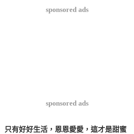
sponsored ads
sponsored ads
只有好好生活，恩恩愛愛，這才是甜蜜