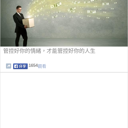
管控好你的情緒，才能管控好你的人生
1654
觀看