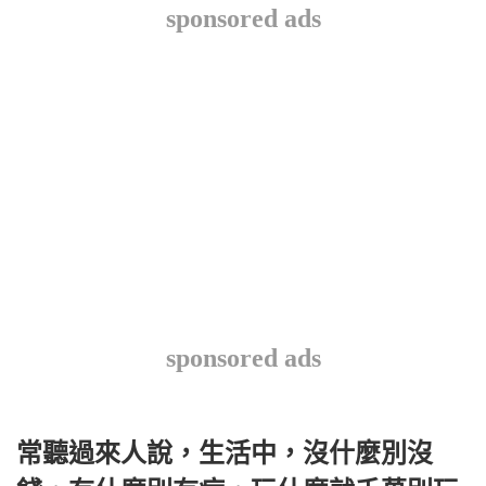
sponsored ads
sponsored ads
常聽過來人說，生活中，沒什麼別沒