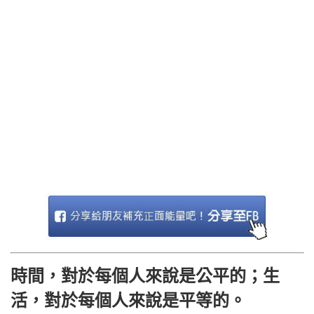
時間，對於每個人來說是公平的；生
活，對於每個人來說是平等的。