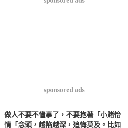
sponsored ads
sponsored ads
做人不要不懂事了，不要抱著「小賭怡
情「念頭，越陷越深，追悔莫及。比如