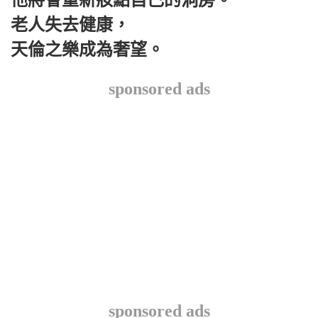
他將會重新妝點自己的洞房。
老人失去健康，
天倫之樂成為奢望。
sponsored ads
sponsored ads