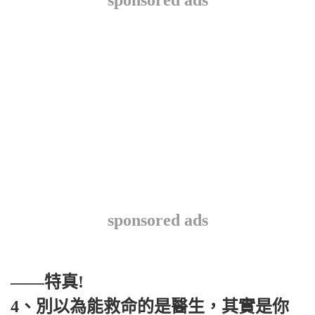
sponsored ads
sponsored ads
——特真!
4、別以為能救命的是醫生，其實是你