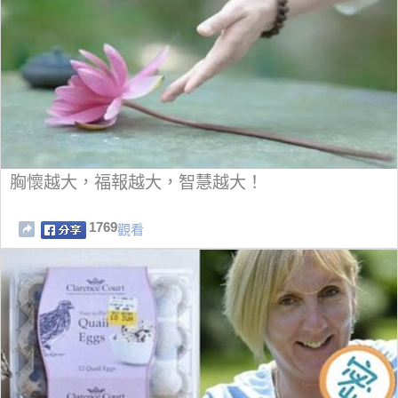
胸懷越大，福報越大，智慧越大！
1769
觀看