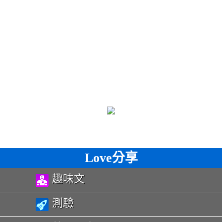
Love分享
趣味文
測驗