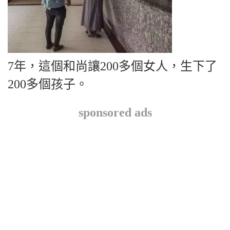
7年，這個和尚讓200多個女人，生下了
200多個孩子。
sponsored ads