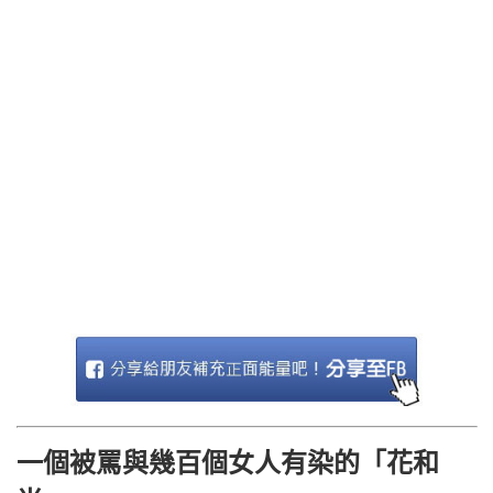
一個被罵與幾百個女人有染的「花和