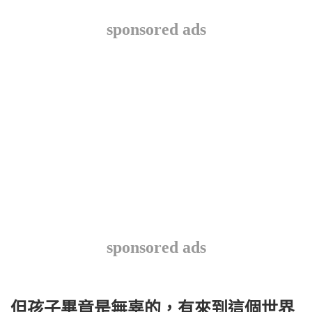
sponsored ads
sponsored ads
但孩子畢竟是無辜的，有來到這個世界