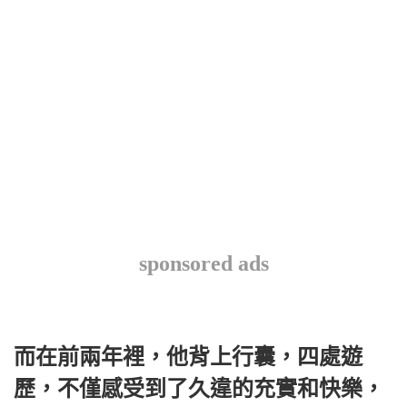
sponsored ads
而在前兩年裡，他背上行囊，四處遊
歷，不僅感受到了久違的充實和快樂，