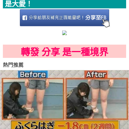
是大愛！
轉發 分享 是一種境界
熱門推薦