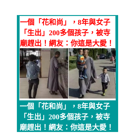
一個「花和尚」，8年與女子
「生出」200多個孩子，被寺
廟趕出！網友：你這是大愛！
一個「花和尚」，8年與女子
「生出」200多個孩子，被寺
廟趕出！網友：你這是大愛！