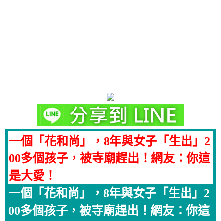
一個「花和尚」，8年與女子「生出」2
00多個孩子，被寺廟趕出！網友：你這
是大愛！
一個「花和尚」，8年與女子「生出」2
00多個孩子，被寺廟趕出！網友：你這