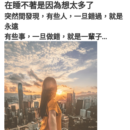
在睡不著是因為想太多了
突然間發現，有些人，一旦錯過，就是
永遠
有些事，一旦做錯，就是一輩子...