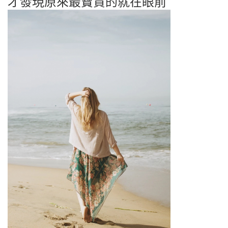
才發現原來最寶貴的就在眼前