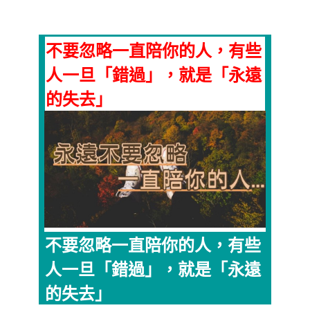
不要忽略一直陪你的人，有些
人一旦「錯過」，就是「永遠
的失去」
不要忽略一直陪你的人，有些
人一旦「錯過」，就是「永遠
的失去」