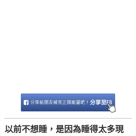
以前不想睡，是因為睡得太多現