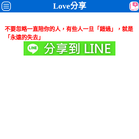
Love分享
不要忽略一直陪你的人，有些人一旦「錯過」，就是
「永遠的失去」