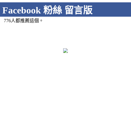
Facebook 粉絲 留言版
776人都推薦這個。