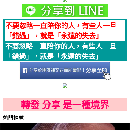
不要忽略一直陪你的人，有些人一旦
「錯過」，就是「永遠的失去」
不要忽略一直陪你的人，有些人一旦
「錯過」，就是「永遠的失去」
轉發 分享 是一種境界
熱門推薦