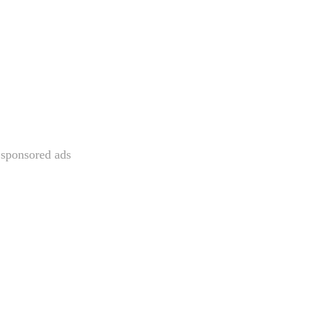
sponsored ads