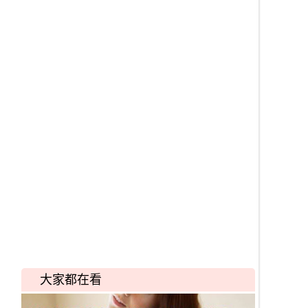
大家都在看