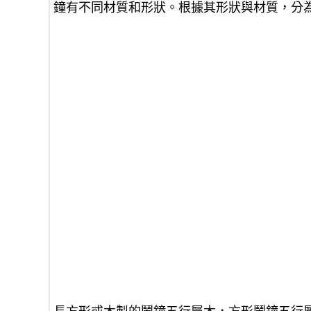
鐘有不同材質和形狀。根據其形狀與材質，分