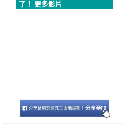
了！ 更多影片