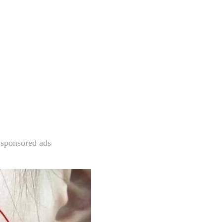
sponsored ads