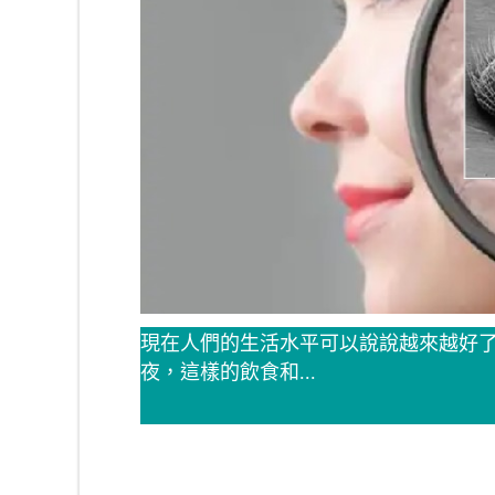
現在人們的生活水平可以說說越來越好
夜，這樣的飲食和...