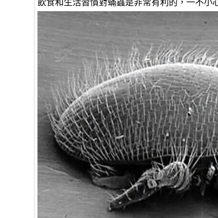
飲食和生活習慣對蟎蟲是非常有利的，一不小