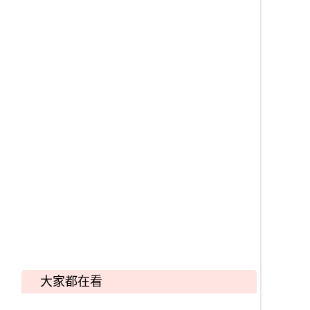
大家都在看