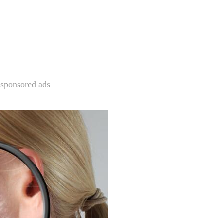
sponsored ads