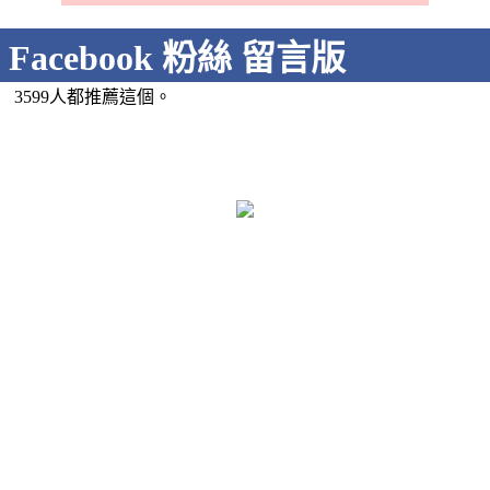
Facebook 粉絲 留言版
3599人都推薦這個。