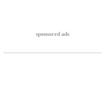
sponsored ads