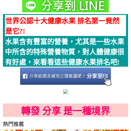
世界公認十大健康水果 排名第一竟然
是它?!
水果含有豐富的營養，尤其是一些水果
中所含的特殊營養物質，對人體健康很
有好處，來看看這些健康水果排名吧!
轉發 分享 是一種境界
熱門推薦