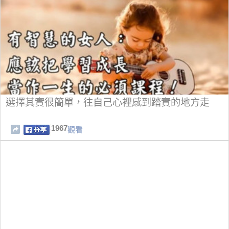
選擇其實很簡單，往自己心裡感到踏實的地方走
1967
觀看