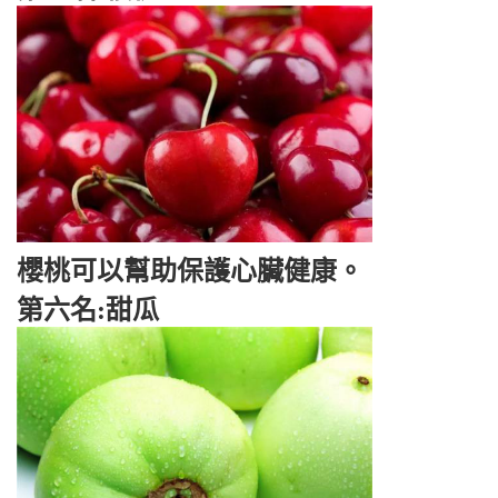
櫻桃可以幫助保護心臟健康。
第六名:甜瓜