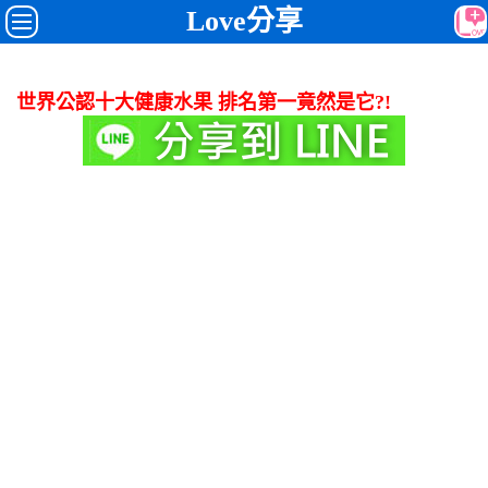
Love分享
世界公認十大健康水果 排名第一竟然是它?!