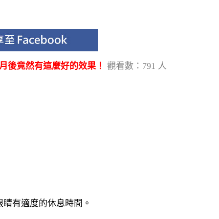
個月後竟然有這麼好的效果！
觀看數：791 人
眼睛有適度的休息時間。