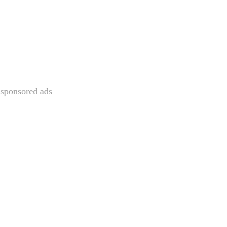
sponsored ads