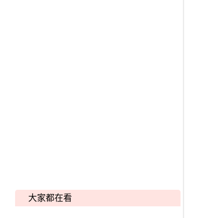
大家都在看