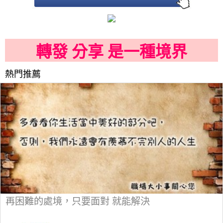
轉發 分享 是一種境界
熱門推薦
再困難的處境，只要面對 就能解決