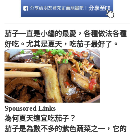
茄子一直是小編的最愛，各種做法各種
好吃。尤其是夏天，吃茄子最好了。
Sponsored Links
為何夏天適宜吃茄子？
茄子是為數不多的紫色蔬菜之一，它的