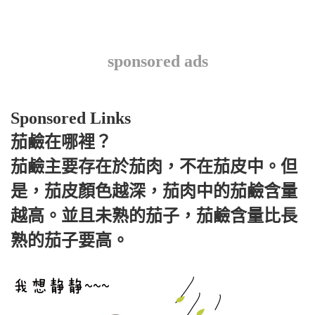
sponsored ads
Sponsored Links
茄鹼在哪裡？
茄鹼主要存在於茄肉，不在茄皮中。但
是，茄皮顏色越深，茄肉中的茄鹼含量
越高。並且未熟的茄子，茄鹼含量比長
熟的茄子要高。