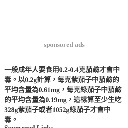
sponsored ads
一般成年人要食用0.2-0.4克茄鹼才會中
毒。以0.2g計算，每克紫茄子中茄鹼的
平均含量為0.61mg，每克綠茄子中茄鹼
的平均含量為0.19mg，這樣算至少生吃
328g紫茄子或者1052g綠茄子才會中
毒。
Sponsored Links