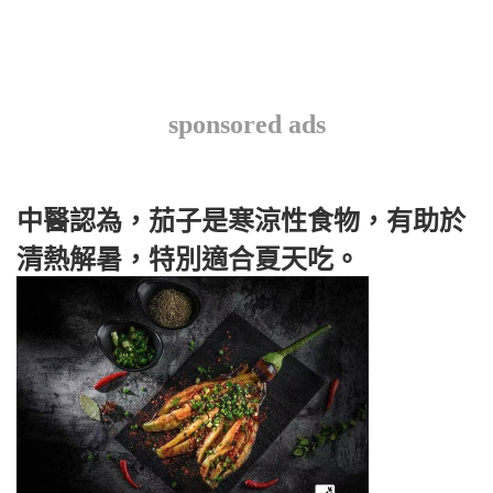
sponsored ads
中醫認為，茄子是寒涼性食物，有助於
清熱解暑，特別適合夏天吃。