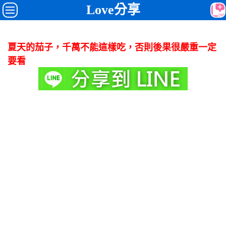
Love分享
夏天的茄子，千萬不能這樣吃，否則後果很嚴重一定
要看