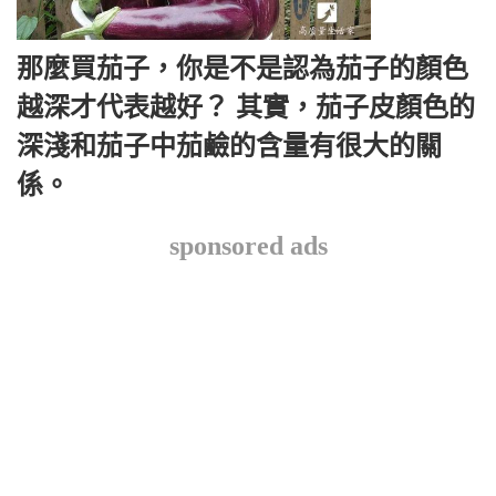
那麼買茄子，你是不是認為茄子的顏色
越深才代表越好？ 其實，茄子皮顏色的
深淺和茄子中茄鹼的含量有很大的關
係。
sponsored ads