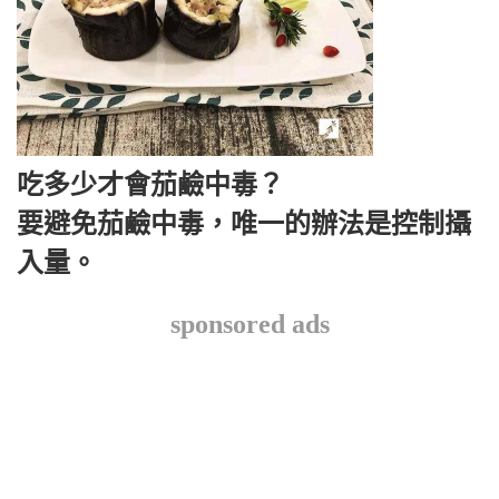
吃多少才會茄鹼中毒？
要避免茄鹼中毒，唯一的辦法是控制攝
入量。
sponsored ads