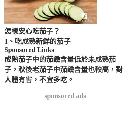
怎樣安心吃茄子？
1、吃成熟新鮮的茄子
Sponsored Links
成熟茄子中的茄鹼含量低於未成熟茄
子，秋後老茄子中茄鹼含量也較高，對
人體有害，不宜多吃。
sponsored ads