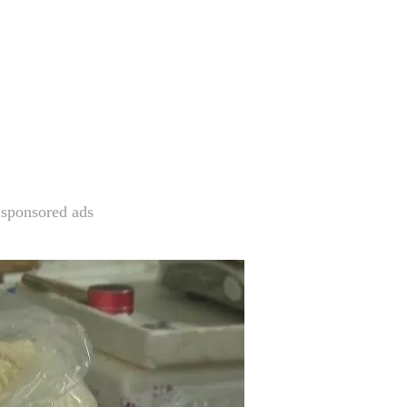
sponsored ads