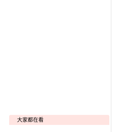
大家都在看