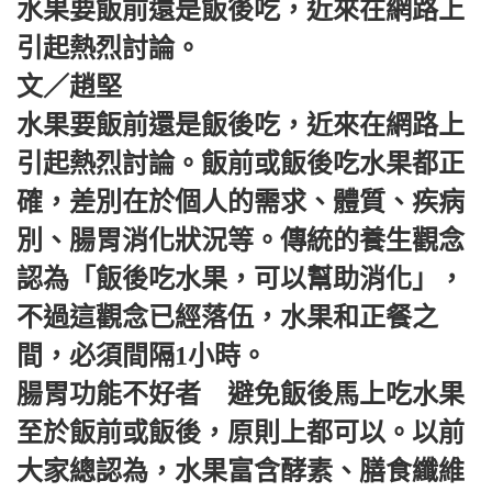
水果要飯前還是飯後吃，近來在網路上
引起熱烈討論。
文／趙堅
水果要飯前還是飯後吃，近來在網路上
引起熱烈討論。飯前或飯後吃水果都正
確，差別在於個人的需求、體質、疾病
別、腸胃消化狀況等。傳統的養生觀念
認為「飯後吃水果，可以幫助消化」，
不過這觀念已經落伍，水果和正餐之
間，必須間隔1小時。
腸胃功能不好者 避免飯後馬上吃水果
至於飯前或飯後，原則上都可以。以前
大家總認為，水果富含酵素、膳食纖維