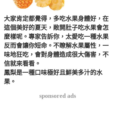
大家肯定都覺得，多吃水果身體好，在
這個美好的夏天，敞開肚子吃水果會怎
麼樣呢。專家告訴你，太愛吃一種水果
反而會讓你短命。不瞭解水果屬性，一
味地狂吃，會對身體造成很大傷害，不
信就來看看。
鳳梨是一種口味極好且鮮美多汁的水
果。
sponsored ads