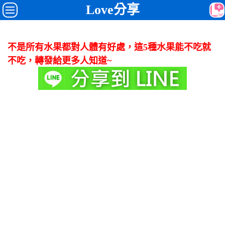
Love分享
不是所有水果都對人體有好處，這5種水果能不吃就
不吃，轉發給更多人知道~