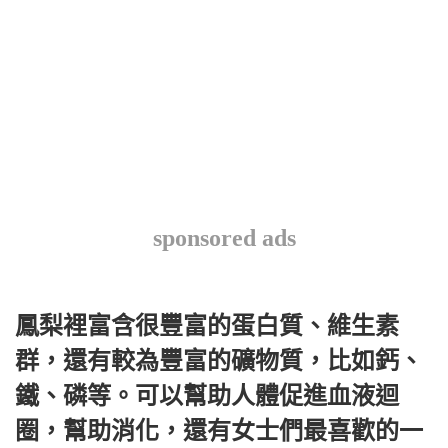
sponsored ads
鳳梨裡富含很豐富的蛋白質、維生素
群，還有較為豐富的礦物質，比如鈣、
鐵、磷等。可以幫助人體促進血液迴
圈，幫助消化，還有女士們最喜歡的一