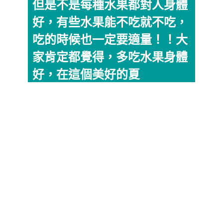
但是不是每種水果都對人身體
好，有些水果能不吃就不吃，
吃的時候也一定要適量！！大
家肯定都覺得，多吃水果身體
好，在這個美好的夏