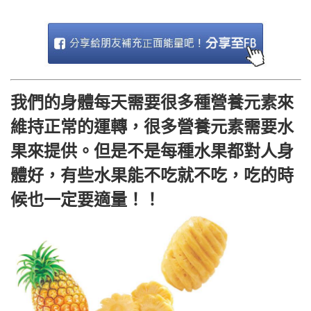
我們的身體每天需要很多種營養元素來
維持正常的運轉，很多營養元素需要水
果來提供。但是不是每種水果都對人身
體好，有些水果能不吃就不吃，吃的時
候也一定要適量！！