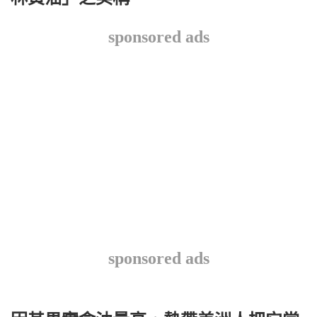
sponsored ads
sponsored ads