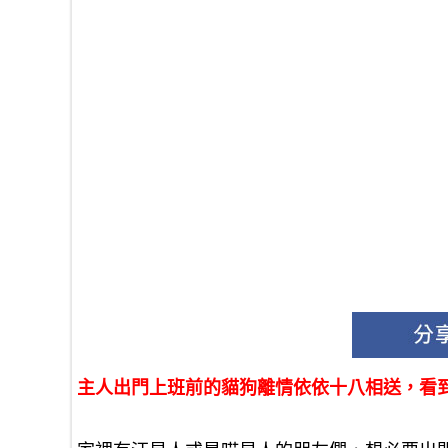
主人出門上班前的貓狗離情依依十八相送，看