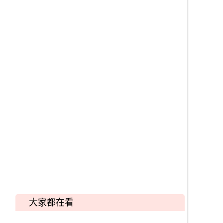
大家都在看