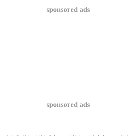
sponsored ads
sponsored ads