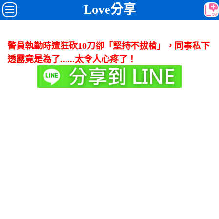
Love分享
警員執勤時遭狂砍10刀卻「堅持不拔槍」，同事私下
透露竟是為了......太令人心疼了！