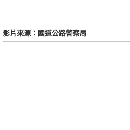
影片來源：國道公路警察局