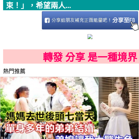
束！」，希望兩人...
轉發 分享 是一種境界
熱門推薦