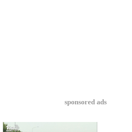
sponsored ads