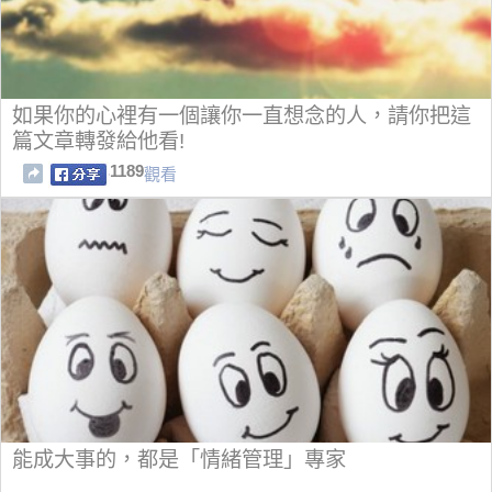
如果你的心裡有一個讓你一直想念的人，請你把這
篇文章轉發給他看!
1189
觀看
能成大事的，都是「情緒管理」專家