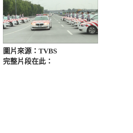
圖片來源：TVBS
完整片段在此：