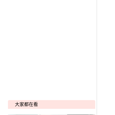
大家都在看