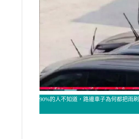
90%的人不知道，路邊車子為何都把雨