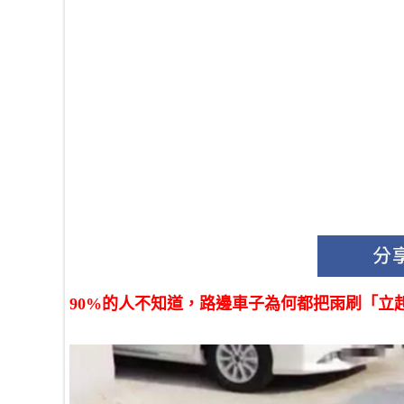
90%的人不知道，路邊車子為何都把雨刷「立