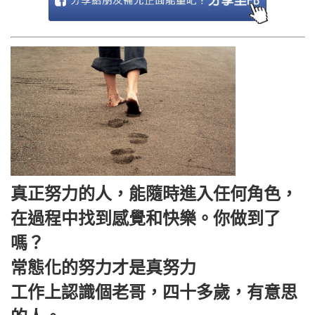
真正努力的人，能隨時進入任何角色，
在過程中找到感覺和快樂。你做到了
嗎？
常態化的努力才是真努力
工作上認識個老哥，四十多歲，有意思