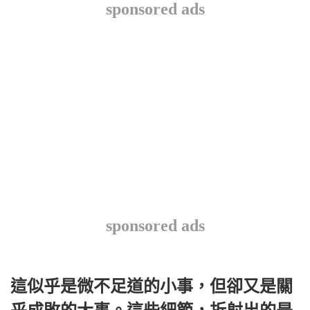
sponsored ads
sponsored ads
這似乎是微不足道的小事，但卻又是關