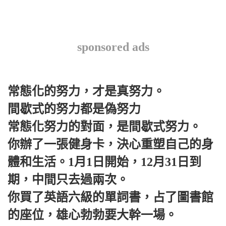
sponsored ads
常態化的努力，才是真努力。
間歇式的努力都是偽努力
常態化努力的對面，是間歇式努力。
你辦了一張健身卡，決心重塑自己的身
體和生活。1月1日開始，12月31日到
期，中間只去過兩次。
你買了英語六級的單詞書，占了圖書館
的座位，雄心勃勃要大幹一場。