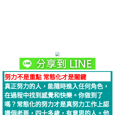
努力不是重點 常態化才是關鍵
真正努力的人，能隨時進入任何角色，
在過程中找到感覺和快樂。你做到了
嗎？常態化的努力才是真努力工作上認
識個老哥，四十多歲，有意思的人。他