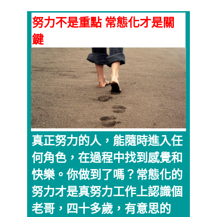
努力不是重點 常態化才是關
鍵
真正努力的人，能隨時進入任
何角色，在過程中找到感覺和
快樂。你做到了嗎？常態化的
努力才是真努力工作上認識個
老哥，四十多歲，有意思的