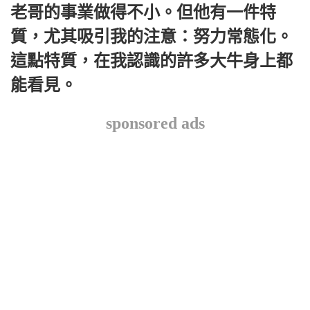
老哥的事業做得不小。但他有一件特
質，尤其吸引我的注意：努力常態化。
這點特質，在我認識的許多大牛身上都
能看見。
sponsored ads