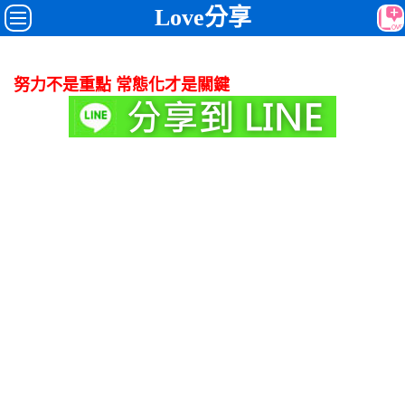
Love分享
努力不是重點 常態化才是關鍵