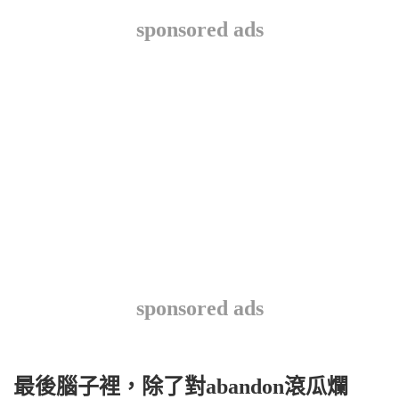
sponsored ads
sponsored ads
最後腦子裡，除了對abandon滾瓜爛