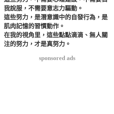
我說服，不需要意志力驅動。
這些努力，是潛意識中的自發行為，是
肌肉記憶的習慣動作。
在我的視角里，這些點點滴滴、無人關
注的努力，才是真努力。
sponsored ads