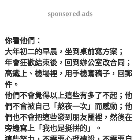
sponsored ads
你看他們：
大年初二的早晨，坐到桌前寫方案；
年會狂歡結束後，回到辦公室改合同；
高鐵上、機場裡，用手機寫稿子，回郵
件。
他們不會覺得以上這些有多了不起；他
們不會被自己‌‌「熬夜一次‌‌」而感動；他
們也不會把這些發到朋友圈裡，然後在
旁邊寫上‌‌「我也是挺拼的‌‌」。
這些努力，不需要心理建設，不需要自