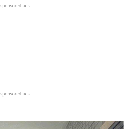
sponsored ads
sponsored ads