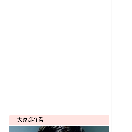
大家都在看