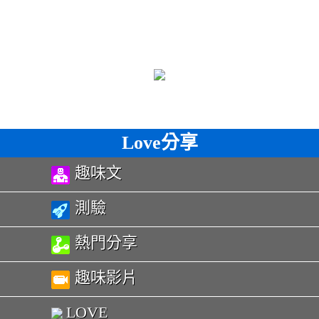
Love分享
趣味文
測驗
熱門分享
趣味影片
LOVE