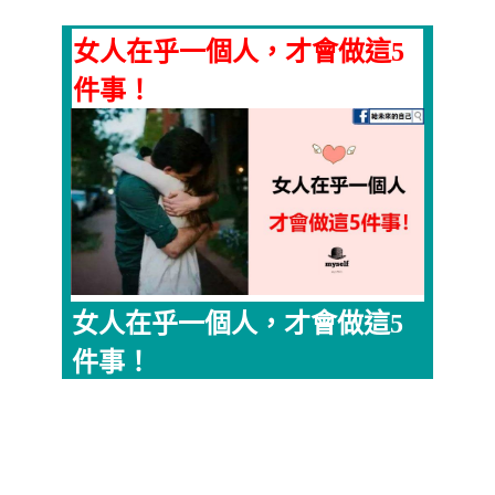
女人在乎一個人，才會做這5
件事！
女人在乎一個人，才會做這5
件事！