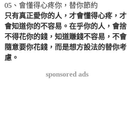
05、會懂得心疼你，替你節約
只有真正愛你的人，才會懂得心疼，才
會知道你的不容易。在乎你的人，會捨
不得花你的錢，知道賺錢不容易，不會
隨意要你花錢，而是想方設法的替你考
慮。
sponsored ads