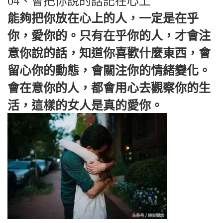
04、會把你說的話記在心上
能夠把你放在心上的人，一定是在乎
你，愛你的。只有在乎你的人，才會注
意你說的話，知道你喜歡什麼東西，會
留心你的動態，會關注你的情緒變化。
會在意你的人，都會用心去觀察你的生
活，這樣的女人是真的愛你。