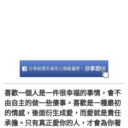
喜歡一個人是一件很幸福的事情，會不
由自主的做一些傻事。喜歡是一種最初
的情感，後面衍生成愛，而愛就是責任
承擔。只有真正愛你的人，才會為你著