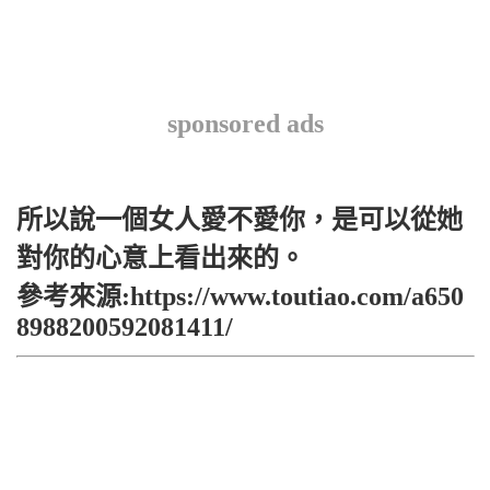
sponsored ads
所以說一個女人愛不愛你，是可以從她
對你的心意上看出來的。
參考來源:https://www.toutiao.com/a650
8988200592081411/