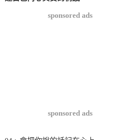
sponsored ads
sponsored ads