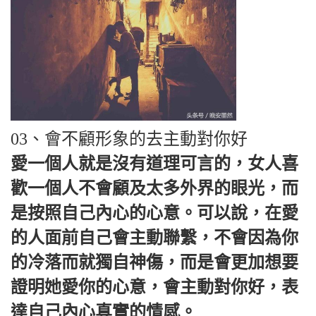
03、會不顧形象的去主動對你好
愛一個人就是沒有道理可言的，女人喜
歡一個人不會顧及太多外界的眼光，而
是按照自己內心的心意。可以說，在愛
的人面前自己會主動聯繫，不會因為你
的冷落而就獨自神傷，而是會更加想要
證明她愛你的心意，會主動對你好，表
達自己內心真實的情感。