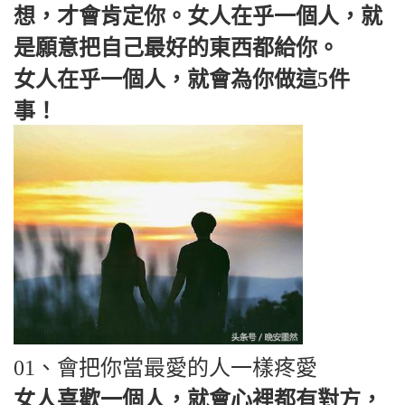
想，才會肯定你。女人在乎一個人，就
是願意把自己最好的東西都給你。
女人在乎一個人，就會為你做這5件
事！
01、會把你當最愛的人一樣疼愛
女人喜歡一個人，就會心裡都有對方，