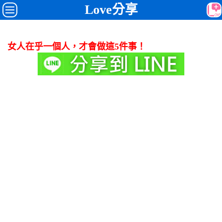
Love分享
女人在乎一個人，才會做這5件事！