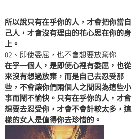
所以說只有在乎你的人，才會把你當自
己人，才會沒有理由的花心思在你的身
上。
02、即使委屈，也不會想要放棄你
在乎一個人，是即使心裡有委屈，也從
來沒有想過放棄，而是自己去忍受那
些，不會讓你們兩個人之間因為這些小
事而鬧不愉快。只有在乎你的人，才會
想要去忍受你，才會不會計較太多，這
樣的女人是值得你去珍惜的。