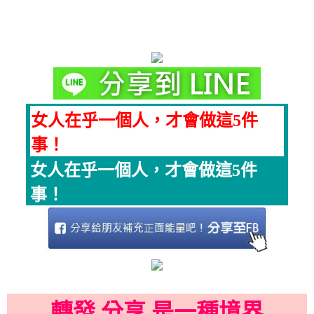
女人在乎一個人，才會做這5件
事！
女人在乎一個人，才會做這5件
事！
轉發 分享 是一種境界