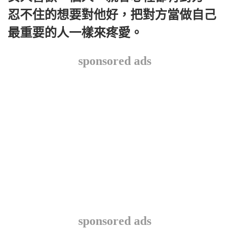
忍不住的想要對他好，把對方當做自己
最重要的人一樣來疼愛。
sponsored ads
sponsored ads