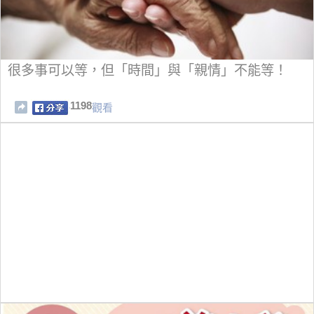
很多事可以等，但「時間」與「親情」不能等！
1198
觀看