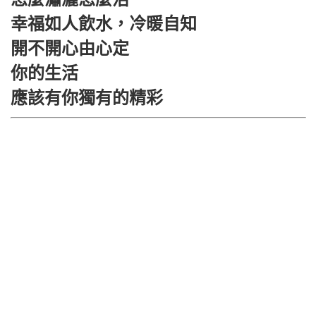
幸福如人飲水，冷暖自知
開不開心由心定
你的生活
應該有你獨有的精彩