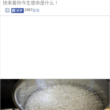
快来看你今生使命是什么！
1967
觀看