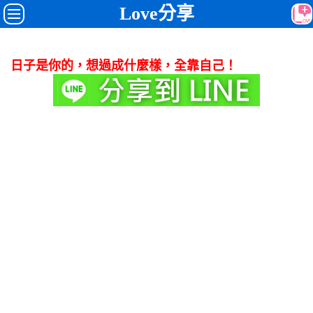
Love分享
日子是你的，想過成什麼樣，全靠自己！