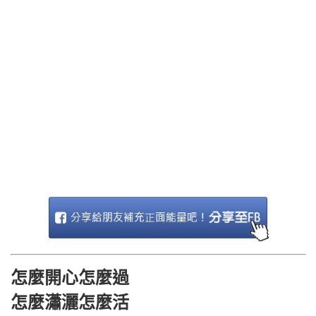
怎麼開心怎麼過
怎麼瀟灑怎麼活