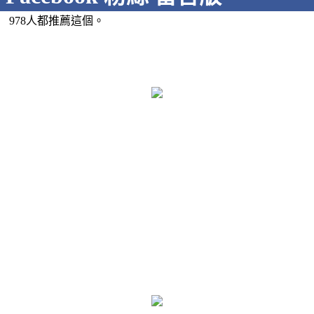
978人都推薦這個。