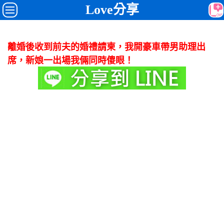
Love分享
離婚後收到前夫的婚禮請柬，我開豪車帶男助理出
席，新娘一出場我倆同時傻眼！