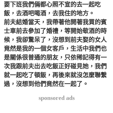
要下班我們倆都心照不宣的去一起吃
飯，去酒吧喝酒，去我住的地方。
前夫結婚當天，我帶著他開著我買的賓
士車前去參加了婚禮，等開始敬酒的時
候，我卻驚呆了，沒想到前夫娶的女人
竟然是我的一個女客戶，生活中我們也
是關係很普通的朋友，只依稀記得有一
次我跟前夫出去吃飯正好碰見她，我們
就一起吃了頓飯，再後來就沒怎麼聯繫
過，沒想到他們竟然在一起了。
sponsored ads