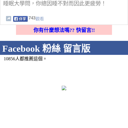
睡眠大學問，你總因睡不對而因此更疲勞！
743
觀看
你有什麼想法嗎?? 快留言!!
Facebook 粉絲 留言版
10856人都推薦這個。