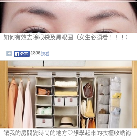
如何有效去除眼袋及黑眼圈（女生必須看！！！）
1806
觀看
讓我的房間變時尚的地方♡想學起來的衣櫃收納術