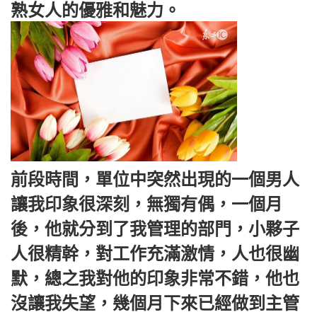
熟女人的優雅和魅力。
前段時間，單位中突然出現的一個男人
讓我印象很深刻，無獨有偶，一個月
後，他就分到了我管理的部門，小夥子
人很精幹，對工作充滿激情，人也很幽
默，總之我對他的印象非常不錯，他也
沒讓我失望，幾個月下來已經做到主管