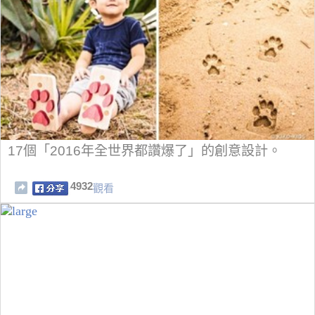
17個「2016年全世界都讚爆了」的創意設計。
4932
觀看