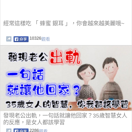
經常這樣吃 「 蜂蜜 銀耳 」，你會越來越美麗哦~
10326
觀看
發現老公出軌，一句話就讓他回家？35歲智慧女人
的反應，是女人都該學習
2286
觀看