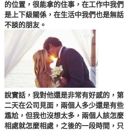
的位置，很能拿的住事，在工作中我們
是上下級關係，在生活中我們也是無話
不談的朋友。
說實話，我對他還是非常有好感的，第
二天在公司見面，兩個人多少還是有些
尷尬，但我也沒想太多，兩個人該怎麼
相處就怎麼相處，之後的一段時間，只