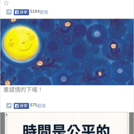
☆
5104
觀看
重感情的下場！
875
觀看