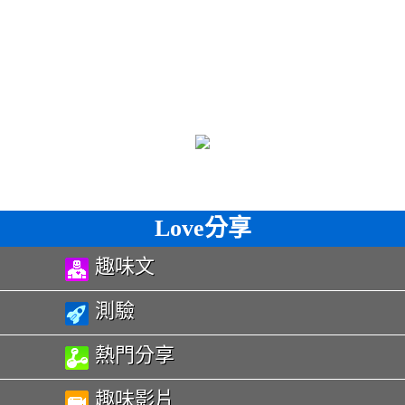
Love分享
趣味文
測驗
熱門分享
趣味影片