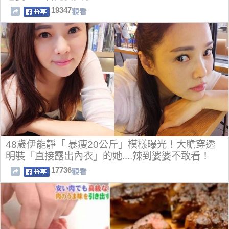
19347
觀看
48歲伊能靜「 暴瘦20公斤」模樣曝光！大膽穿透
明裝「直接露出內衣」的她....辣到婆婆不敢看！
17736
觀看