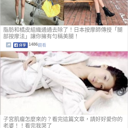
脂肪和橘皮組織通通去除了！日本按摩師傳授「腿
部按摩法」讓你擁有勻稱美腿！
1486
觀看
子宮肌瘤怎麼來的？看完這篇文章，請好好愛你的
老婆！！看完我哭了