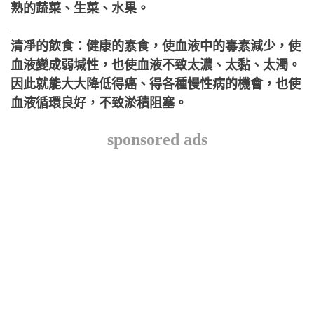
熟的蔬菜、生菜、水果。
清凈的飲食：健康的素食，使血液中的毒素減少，使
血液變成弱堿性，也使血液不致太濃、太黏、太濁。
因此就能大大降低得癌、得各種慢性病的機會，也使
血液循環良好，不致淤積阻塞。
sponsored ads