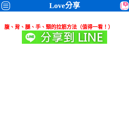
Love分享
腹、背、腿、手、頸的拉筋方法（值得一看！）