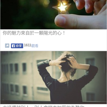
你的魅力來自於一顆陽光的心！
1611
觀看