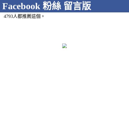
Facebook 粉絲 留言版
4793人都推薦這個。