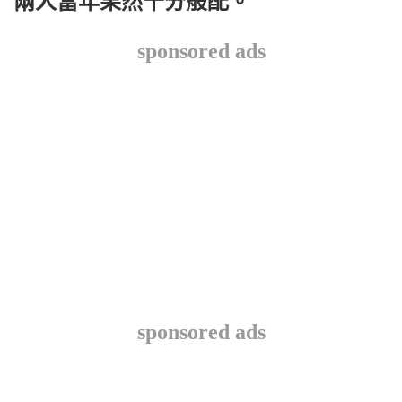
兩人當年果然十分般配。
sponsored ads
sponsored ads