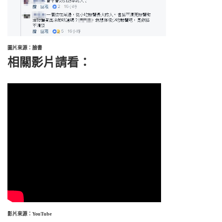
圖片來源：臉書
相關影片請看：
影片來源：YouTube