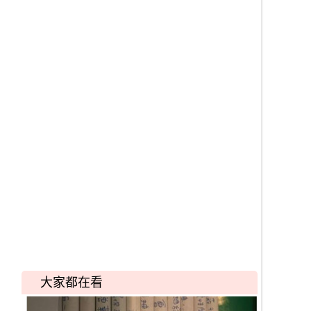
大家都在看