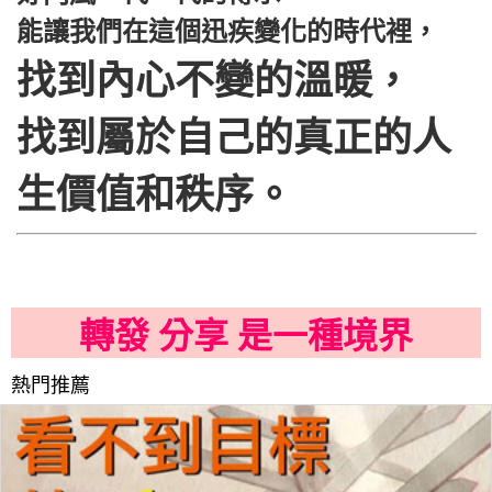
能讓我們在這個迅疾變化的時代裡，
找到內心不變的溫暖，
找到屬於自己的真正的人
生價值和秩序。
轉發 分享 是一種境界
熱門推薦