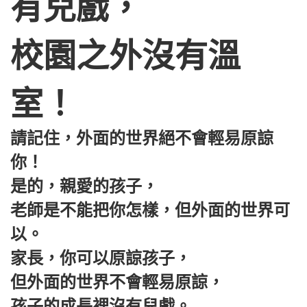
有兒戲，
校園之外沒有溫
室！
請記住，外面的世界絕不會輕易原諒
你！
是的，親愛的孩子，
老師是不能把你怎樣，但外面的世界可
以。
家長，你可以原諒孩子，
但外面的世界不會輕易原諒，
孩子的成長裡沒有兒戲。