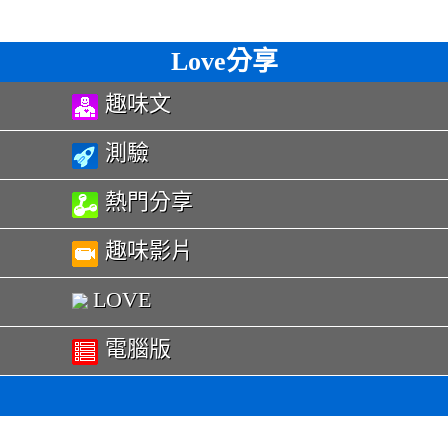
Love分享
趣味文
測驗
熱門分享
趣味影片
LOVE
電腦版