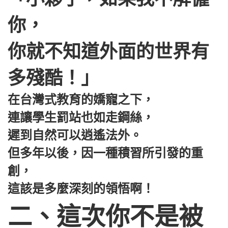
你，
你就不知道外面的世界有
多殘酷！」
在台灣式教育的嬌寵之下，
連讓學生罰站也如走鋼絲，
遲到自然可以逍遙法外。
但多年以後，因一種積習所引發的重
創，
這該是多麼深刻的領悟啊！
二、這次你不是被