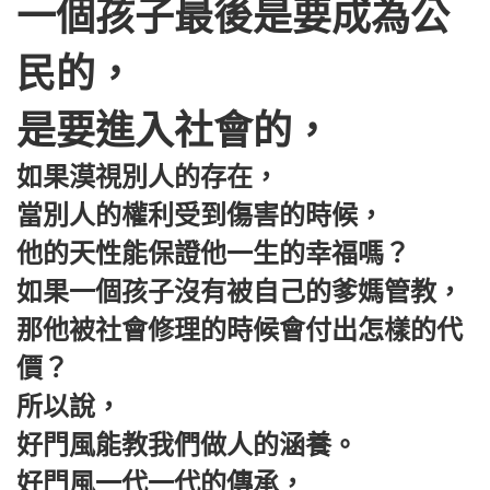
一個孩子最後是要成為公
民的，
是要進入社會的，
如果漠視別人的存在，
當別人的權利受到傷害的時候，
他的天性能保證他一生的幸福嗎？
如果一個孩子沒有被自己的爹媽管教，
那他被社會修理的時候會付出怎樣的代
價？
所以說，
好門風能教我們做人的涵養。
好門風一代一代的傳承，