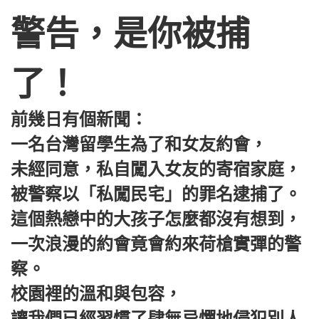
警告，是你被捕
了！
前幾日有個新聞：
一名台灣留學生為了和女友約會，
未經同意，私自闖入女友的寄宿家庭，
被警察以「私闖民宅」的罪名逮捕了。
這個熱戀中的大孩子怎麼都沒有想到，
一次浪漫的約會竟會約來荷槍實彈的警
察。
校園裡的溫和與包容，