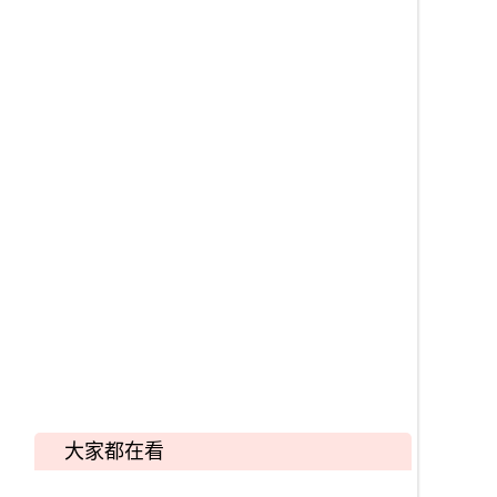
大家都在看