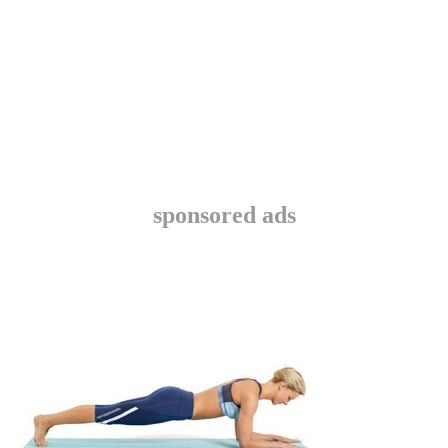
sponsored ads