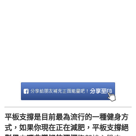
平板支撐是目前最為流行的一種健身方
式，如果你現在正在減肥，平板支撐絕