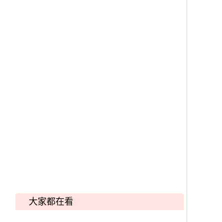
大家都在看