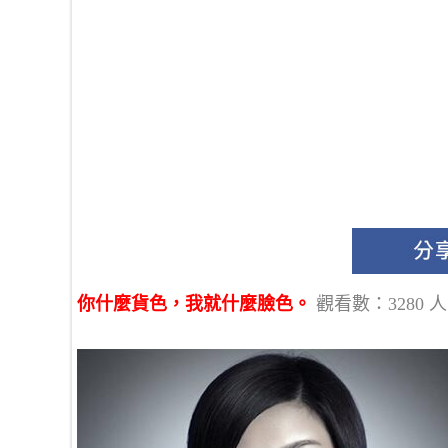
你什麼貨色，我就什麼臉色。
觀看數：3280 人