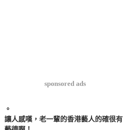
sponsored ads
。
讓人感嘆，老一輩的香港藝人的確很有
藝德啊！