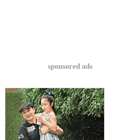
sponsored ads