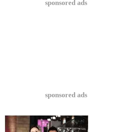
sponsored ads
sponsored ads