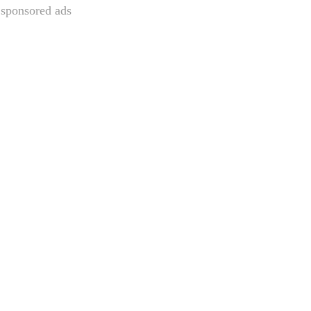
sponsored ads