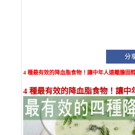
4 種最有效的降血脂食物！讓中年人遠離膽固醇的
4 種最有效的降血脂食物！讓中年