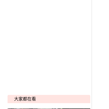
大家都在看