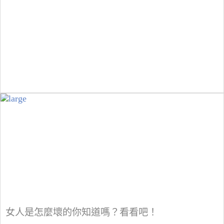
女人是怎麼壞的你知道嗎？看看吧！