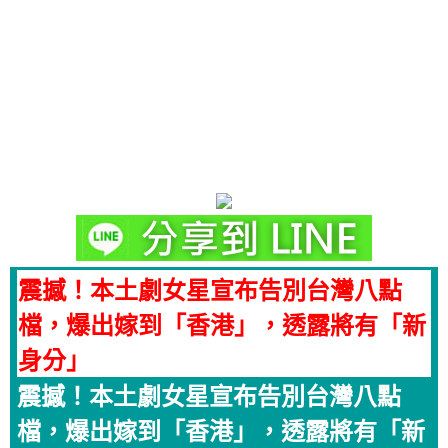
震撼！本土劇女星宣布告別台灣八點
檔，爆出嫁到「香港」，透露將有「新
身分」
震撼！本土劇女星宣布告別台灣八點
檔，爆出嫁到「香港」，透露將有「新