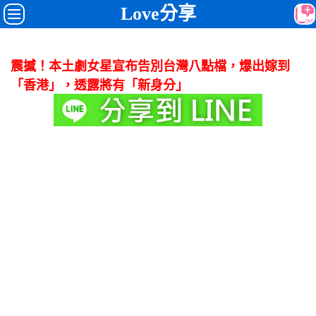
Love分享
震撼！本土劇女星宣布告別台灣八點檔，爆出嫁到
「香港」，透露將有「新身分」