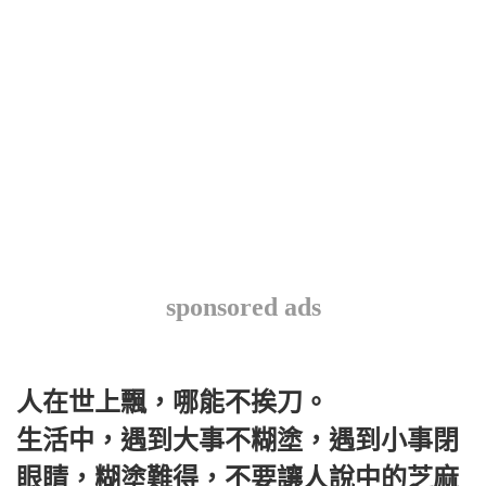
sponsored ads
人在世上飄，哪能不挨刀。
生活中，遇到大事不糊塗，遇到小事閉
眼睛，糊塗難得，不要讓人說中的芝麻