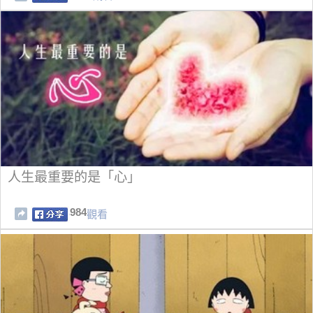
人生最重要的是「心」
984
觀看