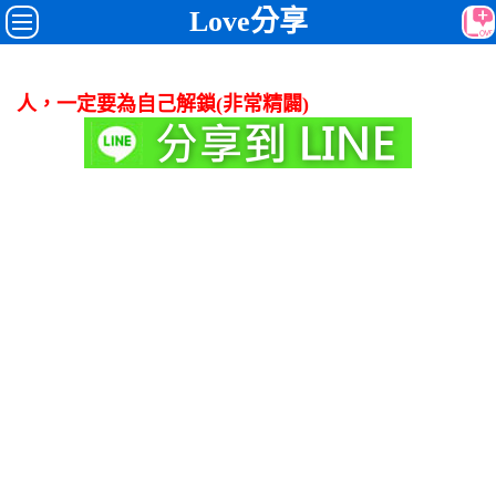
Love分享
人，一定要為自己解鎖(非常精闢)