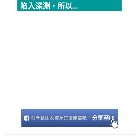
陷入深淵，所以...