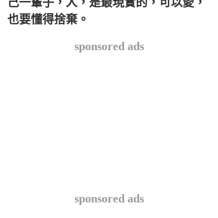
己一輩子，人，是最現實的，可以愛，
也要懂得捨棄。
sponsored ads
sponsored ads