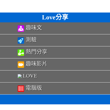
Love分享
趣味文
測驗
熱門分享
趣味影片
LOVE
電腦版