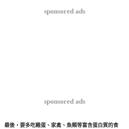
sponsored ads
sponsored ads
最後，要多吃雞蛋、家禽、魚類等富含蛋白質的食