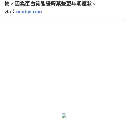
物，因為蛋白質能緩解某些更年期癥狀。
via：
toutiao.com