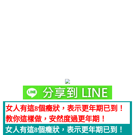
女人有這8個癥狀，表示更年期已到！
教你這樣做，安然度過更年期！
女人有這8個癥狀，表示更年期已到！