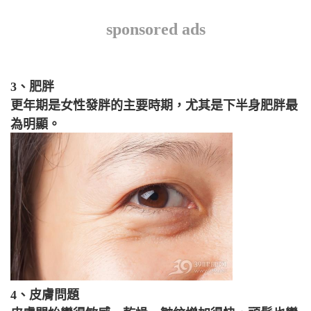
sponsored ads
3、肥胖
更年期是女性發胖的主要時期，尤其是下半身肥胖最
為明顯。
4、皮膚問題