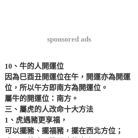
sponsored ads
10、牛的人開運位
因為巳酉丑開運位在午，開運亦為開運
位，所以午方即南方為開運位。
屬牛的開運位：南方。
三、屬虎的人改命十大方法
1、虎遇豬更享福，
可以擺豬、擺福豬，擺在西北方位；