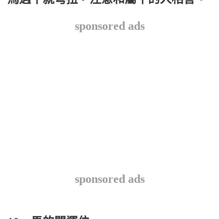
sponsored ads
sponsored ads