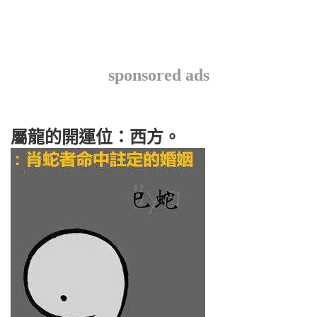
sponsored ads
屬龍的開運位：西方。