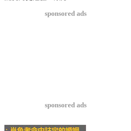
sponsored ads
sponsored ads