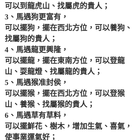
可以到龍虎山、找屬虎的貴人；
3、馬遇狗更富有，
可以擺狗，擺在西北方位，可以養狗、
找屬狗的貴人；
4、馬遇龍更興隆，
可以擺龍，擺在東南方位，可以登龍
山、耍龍燈、找屬龍的貴人；
5、馬遇猴准封侯，
可以擺猴，擺在西北方位，可以登猴
山、養猴、找屬猴的貴人；
6、馬遇草有草料，
可以擺鮮花、樹木，增加生氣、喜氣，
使事業運氣好；