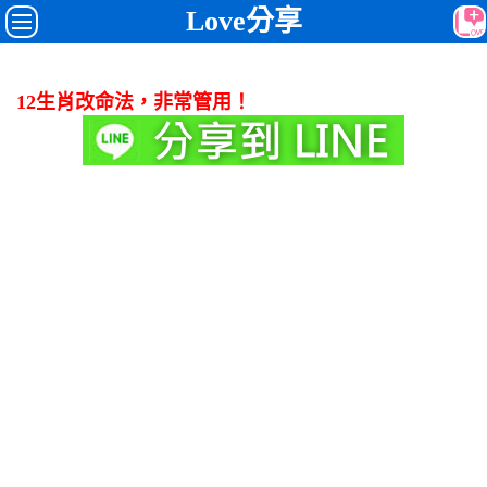
Love分享
12生肖改命法，非常管用！