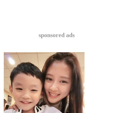
sponsored ads