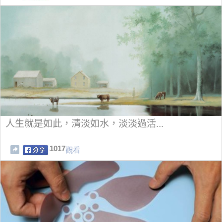
人生就是如此，清淡如水，淡淡過活...
1017
觀看