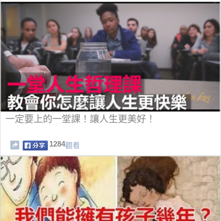
一定要上的一堂課！讓人生更美好！
1284
觀看