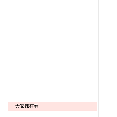
大家都在看